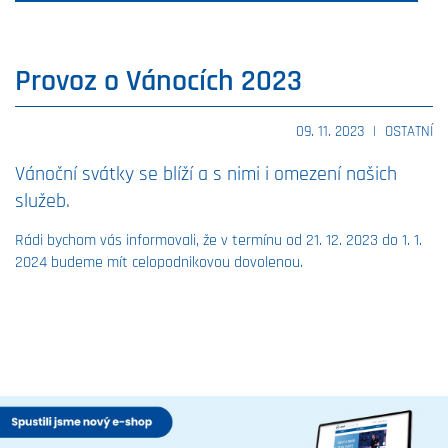
Provoz o Vánocích 2023
09. 11. 2023
|
OSTATNÍ
Vánoční svátky se blíží a s nimi i omezení našich
služeb.
Rádi bychom vás informovali, že v termínu od 21. 12. 2023 do 1. 1.
2024 budeme mít celopodnikovou dovolenou.