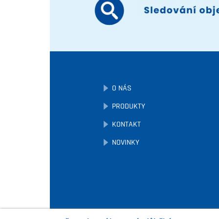
O NÁS
PRODUKTY
KONTAKT
NOVINKY