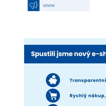
OSTATNÍ