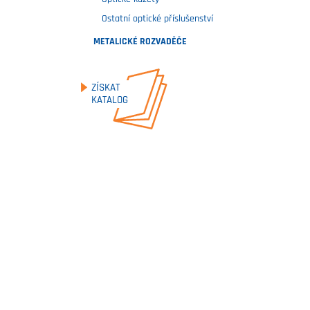
Ostatní optické příslušenství
METALICKÉ ROZVADĚČE
ZÍSKAT
KATALOG