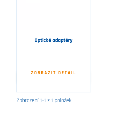
Optické adaptéry
ZOBRAZIT DETAIL
Zobrazení 1–1 z 1 položek