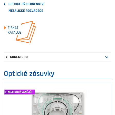
OPTICKÉ PŘÍSLUŠENSTVÍ
METALICKÉ ROZVADĚČE
ZÍSKAT
KATALOG

TYP KONEKTORU
Optické zásuvky
NEJPRODÁVANĚJŠÍ