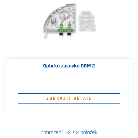
Optická zásuvka ORM 2
ZOBRAZIT DETAIL
Zobrazení 1–2 z 2 položek