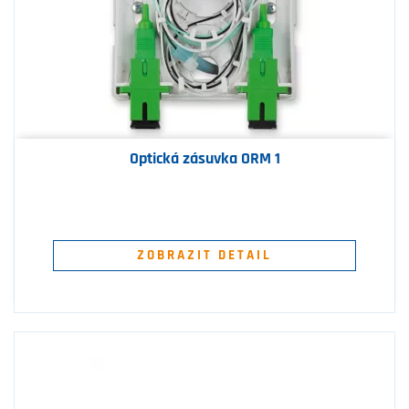
Optická zásuvka ORM 1
ZOBRAZIT DETAIL