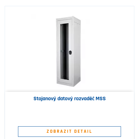
Stojanový datový rozvaděč MSS
ZOBRAZIT DETAIL