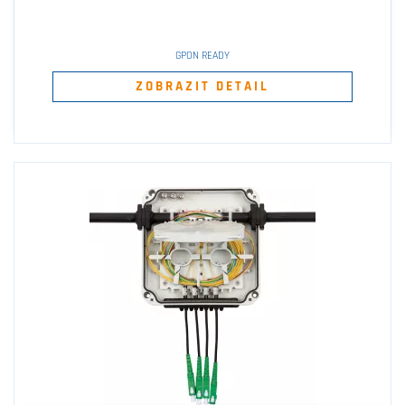
GPON READY
ZOBRAZIT DETAIL