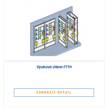
Výuková stěna FTTH
ZOBRAZIT DETAIL