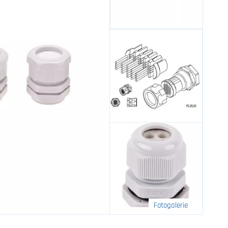
Fotogalerie