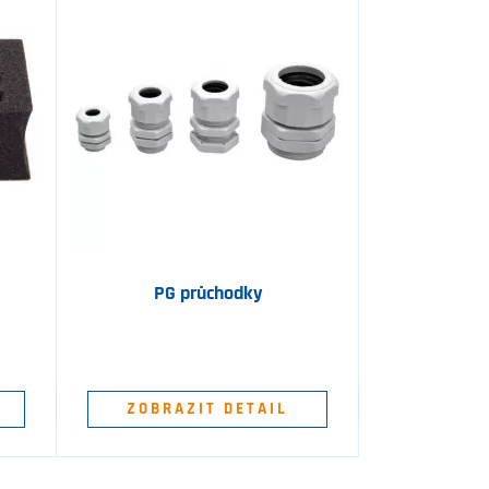
PG průchodky
ZOBRAZIT DETAIL