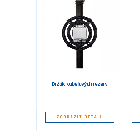
Držák kabelových rezerv
ZOBRAZIT DETAIL