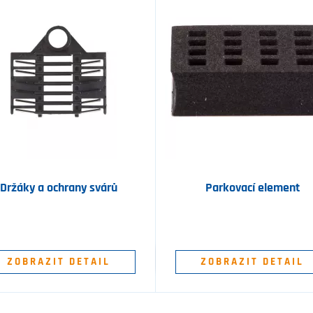
Držáky a ochrany svárů
Parkovací element
ZOBRAZIT DETAIL
ZOBRAZIT DETAIL