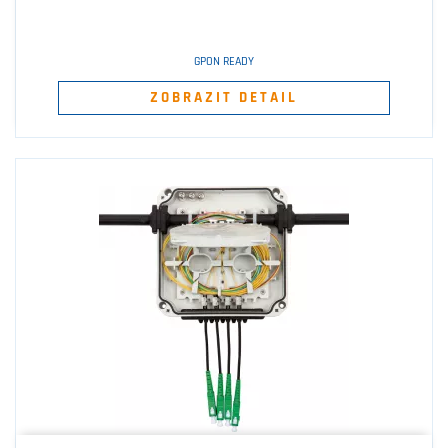
GPON READY
ZOBRAZIT DETAIL