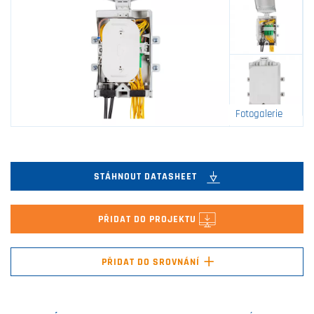
Fotogalerie
STÁHNOUT DATASHEET
PŘIDAT DO PROJEKTU
+
PŘIDAT DO SROVNÁNÍ