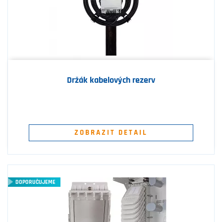
Držák kabelových rezerv
ZOBRAZIT DETAIL
DOPORUČUJEME